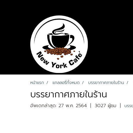
หน้าแรก
แกลลอรี่ทั้งหมด
บรรยากาศภายในร้าน
บรรยากาศภายในร้าน
อัพเดทล่าสุด: 27 พ.ค. 2564
|
3027 ผู้ชม
|
บรรย