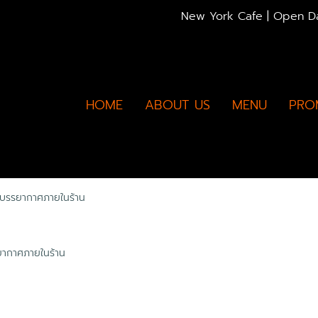
New York Cafe | Open Dai
HOME
ABOUT US
MENU
PRO
บรรยากาศภายในร้าน
ากาศภายในร้าน