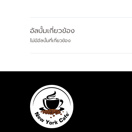
อัลบั้มเกี่ยวข้อง
ไม่มีอัลบั้มที่เกี่ยวข้อง